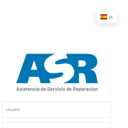
ES
Usuario